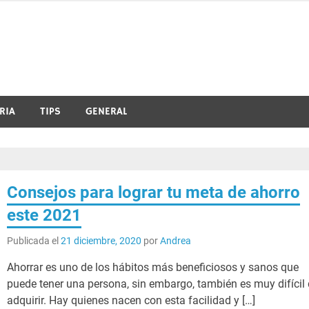
RIA
TIPS
GENERAL
Consejos para lograr tu meta de ahorro
este 2021
Publicada el
21 diciembre, 2020
por
Andrea
Ahorrar es uno de los hábitos más beneficiosos y sanos que
puede tener una persona, sin embargo, también es muy difícil
adquirir. Hay quienes nacen con esta facilidad y […]