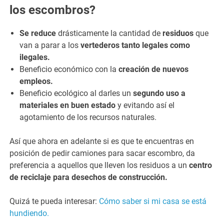
los escombros?
Se reduce
drásticamente la cantidad de
residuos
que
van a parar a los
vertederos tanto legales como
ilegales.
Beneficio económico con la
creación de nuevos
empleos.
Beneficio ecológico al darles un
segundo uso a
materiales en buen estado
y evitando así el
agotamiento de los recursos naturales.
Así que ahora en adelante si es que te encuentras en
posición de pedir camiones para sacar escombro, da
preferencia a aquellos que lleven los residuos a un
centro
de reciclaje para desechos de construcción.
Quizá te pueda interesar:
Cómo saber si mi casa se está
hundiendo.