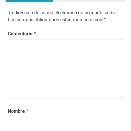
Tu dirección de correo electrónico no será publicada.
Los campos obligatorios están marcados con
*
Comentario
*
Nombre
*