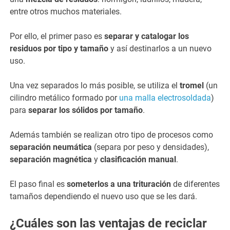
entre otros muchos materiales.
Por ello, el primer paso es
separar y catalogar los
residuos por tipo y tamaño
y así destinarlos a un nuevo
uso.
Una vez separados lo más posible, se utiliza el
tromel
(un
cilindro metálico formado por
una malla electrosoldada
)
para
separar los sólidos por tamaño
.
Además también se realizan otro tipo de procesos como
separación neumática
(separa por peso y densidades),
separación magnética
y
clasificación manual
.
El paso final es
someterlos a una trituración
de diferentes
tamaños dependiendo el nuevo uso que se les dará.
¿Cuáles son las ventajas de reciclar