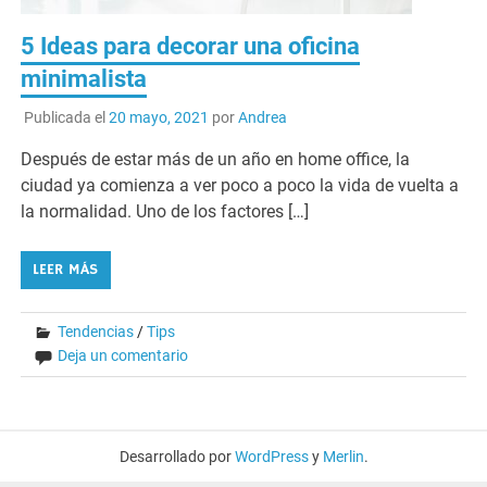
5 Ideas para decorar una oficina
minimalista
Publicada el
20 mayo, 2021
por
Andrea
Después de estar más de un año en home office, la
ciudad ya comienza a ver poco a poco la vida de vuelta a
la normalidad. Uno de los factores […]
LEER MÁS
Tendencias
/
Tips
Deja un comentario
Desarrollado por
WordPress
y
Merlin
.