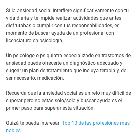
Si la ansiedad social interfiere significativamente con tu
vida diaria y te impide realizar actividades que antes
disfrutabas o cumplir con tus responsabilidades, es
momento de buscar ayuda de un profesional con
licenciatura en psicología.
Un psicólogo o psiquiatra especializado en trastornos de
ansiedad puede ofrecerte un diagnóstico adecuado y
sugerir un plan de tratamiento que incluya terapia y, de
ser necesario, medicación.
Recuerda que la ansiedad social es un reto muy difícil de
superar pero no estás solo/sola y buscar ayuda es el
primer paso para superar esta situación.
Quizá te pueda interesar:
Top 10 de las profesiones más
nobles