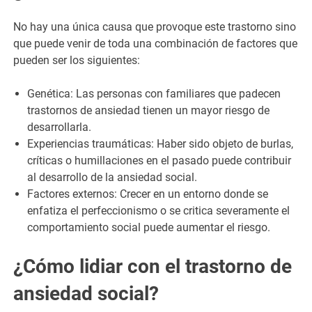
No hay una única causa que provoque este trastorno sino
que puede venir de toda una combinación de factores que
pueden ser los siguientes:
Genética: Las personas con familiares que padecen
trastornos de ansiedad tienen un mayor riesgo de
desarrollarla.
Experiencias traumáticas: Haber sido objeto de burlas,
críticas o humillaciones en el pasado puede contribuir
al desarrollo de la ansiedad social.
Factores externos: Crecer en un entorno donde se
enfatiza el perfeccionismo o se critica severamente el
comportamiento social puede aumentar el riesgo.
¿Cómo lidiar con el trastorno de
ansiedad social?