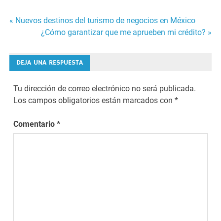
« Nuevos destinos del turismo de negocios en México
Navegación
¿Cómo garantizar que me aprueben mi crédito? »
de
DEJA UNA RESPUESTA
entradas
Tu dirección de correo electrónico no será publicada.
Los campos obligatorios están marcados con
*
Comentario
*