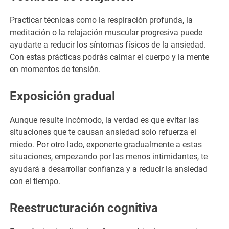
Practicar técnicas como la respiración profunda, la
meditación o la relajación muscular progresiva puede
ayudarte a reducir los síntomas físicos de la ansiedad.
Con estas prácticas podrás calmar el cuerpo y la mente
en momentos de tensión.
Exposición gradual
Aunque resulte incómodo, la verdad es que evitar las
situaciones que te causan ansiedad solo refuerza el
miedo. Por otro lado, exponerte gradualmente a estas
situaciones, empezando por las menos intimidantes, te
ayudará a desarrollar confianza y a reducir la ansiedad
con el tiempo.
Reestructuración cognitiva