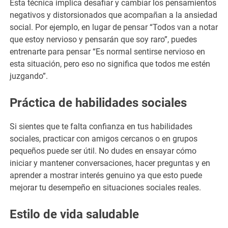
Esta técnica implica desafiar y cambiar los pensamientos
negativos y distorsionados que acompañan a la ansiedad
social. Por ejemplo, en lugar de pensar “Todos van a notar
que estoy nervioso y pensarán que soy raro”, puedes
entrenarte para pensar “Es normal sentirse nervioso en
esta situación, pero eso no significa que todos me estén
juzgando”.
Práctica de habilidades sociales
Si sientes que te falta confianza en tus habilidades
sociales, practicar con amigos cercanos o en grupos
pequeños puede ser útil. No dudes en ensayar cómo
iniciar y mantener conversaciones, hacer preguntas y en
aprender a mostrar interés genuino ya que esto puede
mejorar tu desempeño en situaciones sociales reales.
Estilo de vida saludable