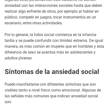
ansiedad con las interacciones sociales hasta que deben
realizar algo enfrente de otros, por ejemplo al hablar en
público, competir en juegos, tocar instrumentos en un
escenario, entre otras actividades.
Por lo general, la fobia social comienza en la infancia
tardía y se puede confundir con timidez extrema. De igual
manera, es más común en mujeres que en hombres y esta
diferencia de sexo se acentúa más en adolescentes y
adultos jóvenes.
Síntomas de la ansiedad social
Puede manifestarse con diferentes síntomas que son
visibles tanto a nivel físico como emocional. Algunas de
las señales más comunes que indican ansiedad social
son: