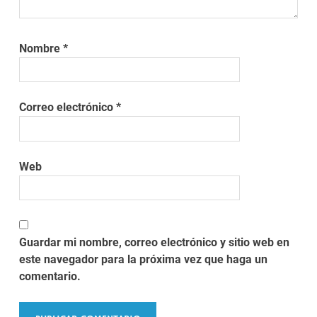
Nombre
*
Correo electrónico
*
Web
Guardar mi nombre, correo electrónico y sitio web en
este navegador para la próxima vez que haga un
comentario.