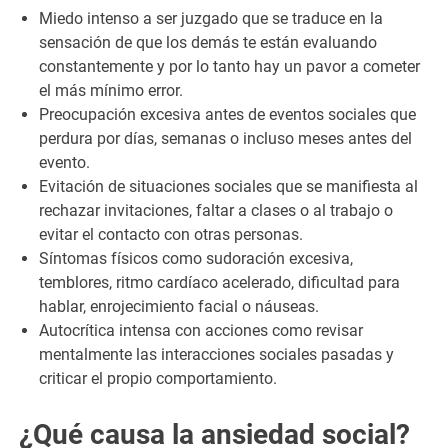
Miedo intenso a ser juzgado que se traduce en la
sensación de que los demás te están evaluando
constantemente y por lo tanto hay un pavor a cometer
el más mínimo error.
Preocupación excesiva antes de eventos sociales que
perdura por días, semanas o incluso meses antes del
evento.
Evitación de situaciones sociales que se manifiesta al
rechazar invitaciones, faltar a clases o al trabajo o
evitar el contacto con otras personas.
Síntomas físicos como sudoración excesiva,
temblores, ritmo cardíaco acelerado, dificultad para
hablar, enrojecimiento facial o náuseas.
Autocrítica intensa con acciones como revisar
mentalmente las interacciones sociales pasadas y
criticar el propio comportamiento.
¿Qué causa la ansiedad social?