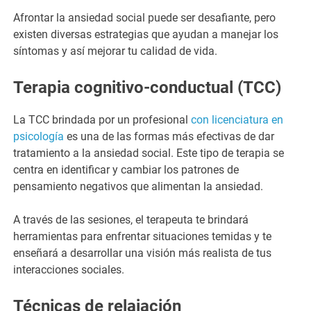
Afrontar la ansiedad social puede ser desafiante, pero
existen diversas estrategias que ayudan a manejar los
síntomas y así mejorar tu calidad de vida.
Terapia cognitivo-conductual (TCC)
La TCC brindada por un profesional
con licenciatura en
psicología
es una de las formas más efectivas de dar
tratamiento a la ansiedad social. Este tipo de terapia se
centra en identificar y cambiar los patrones de
pensamiento negativos que alimentan la ansiedad.
A través de las sesiones, el terapeuta te brindará
herramientas para enfrentar situaciones temidas y te
enseñará a desarrollar una visión más realista de tus
interacciones sociales.
Técnicas de relajación