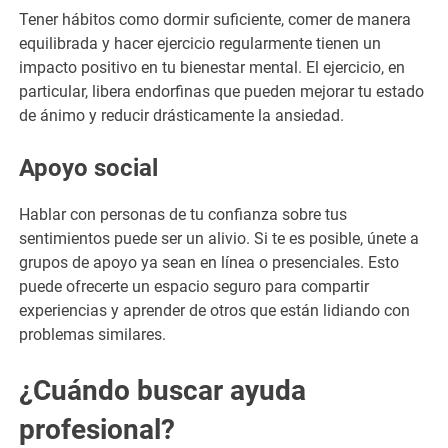
Tener hábitos como dormir suficiente, comer de manera
equilibrada y hacer ejercicio regularmente tienen un
impacto positivo en tu bienestar mental. El ejercicio, en
particular, libera endorfinas que pueden mejorar tu estado
de ánimo y reducir drásticamente la ansiedad.
Apoyo social
Hablar con personas de tu confianza sobre tus
sentimientos puede ser un alivio. Si te es posible, únete a
grupos de apoyo ya sean en línea o presenciales. Esto
puede ofrecerte un espacio seguro para compartir
experiencias y aprender de otros que están lidiando con
problemas similares.
¿Cuándo buscar ayuda
profesional?