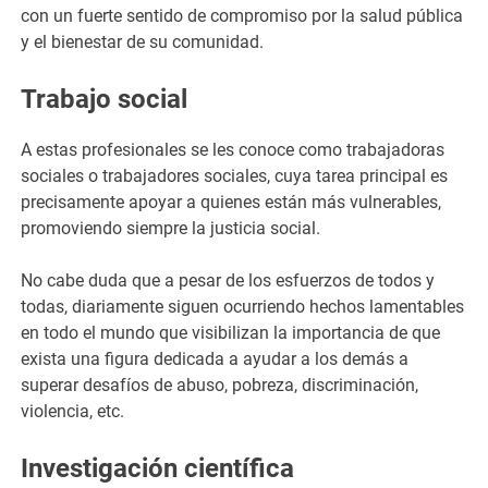
con un fuerte sentido de compromiso por la salud pública
y el bienestar de su comunidad.
Trabajo social
A estas profesionales se les conoce como trabajadoras
sociales o trabajadores sociales, cuya tarea principal es
precisamente apoyar a quienes están más vulnerables,
promoviendo siempre la justicia social.
No cabe duda que a pesar de los esfuerzos de todos y
todas, diariamente siguen ocurriendo hechos lamentables
en todo el mundo que visibilizan la importancia de que
exista una figura dedicada a ayudar a los demás a
superar desafíos de abuso, pobreza, discriminación,
violencia, etc.
Investigación científica