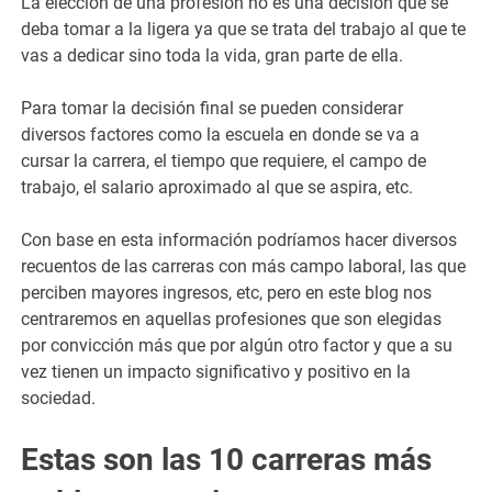
La elección de una profesión no es una decisión que se
deba tomar a la ligera ya que se trata del trabajo al que te
vas a dedicar sino toda la vida, gran parte de ella.
Para tomar la decisión final se pueden considerar
diversos factores como la escuela en donde se va a
cursar la carrera, el tiempo que requiere, el campo de
trabajo, el salario aproximado al que se aspira, etc.
Con base en esta información podríamos hacer diversos
recuentos de las carreras con más campo laboral, las que
perciben mayores ingresos, etc, pero en este blog nos
centraremos en aquellas profesiones que son elegidas
por convicción más que por algún otro factor y que a su
vez tienen un impacto significativo y positivo en la
sociedad.
Estas son las 10 carreras más