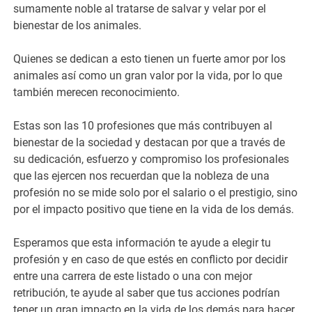
sumamente noble al tratarse de salvar y velar por el
bienestar de los animales.
Quienes se dedican a esto tienen un fuerte amor por los
animales así como un gran valor por la vida, por lo que
también merecen reconocimiento.
Estas son las 10 profesiones que más contribuyen al
bienestar de la sociedad y destacan por que a través de
su dedicación, esfuerzo y compromiso los profesionales
que las ejercen nos recuerdan que la nobleza de una
profesión no se mide solo por el salario o el prestigio, sino
por el impacto positivo que tiene en la vida de los demás.
Esperamos que esta información te ayude a elegir tu
profesión y en caso de que estés en conflicto por decidir
entre una carrera de este listado o una con mejor
retribución, te ayude al saber que tus acciones podrían
tener un gran impacto en la vida de los demás para hacer