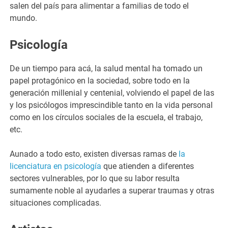
salen del país para alimentar a familias de todo el
mundo.
Psicología
De un tiempo para acá, la salud mental ha tomado un
papel protagónico en la sociedad, sobre todo en la
generación millenial y centenial, volviendo el papel de las
y los psicólogos imprescindible tanto en la vida personal
como en los círculos sociales de la escuela, el trabajo,
etc.
Aunado a todo esto, existen diversas ramas de
la
licenciatura en psicología
que atienden a diferentes
sectores vulnerables, por lo que su labor resulta
sumamente noble al ayudarles a superar traumas y otras
situaciones complicadas.