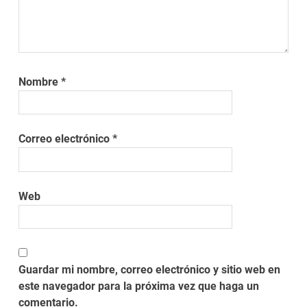
Nombre
*
Correo electrónico
*
Web
Guardar mi nombre, correo electrónico y sitio web en
este navegador para la próxima vez que haga un
comentario.