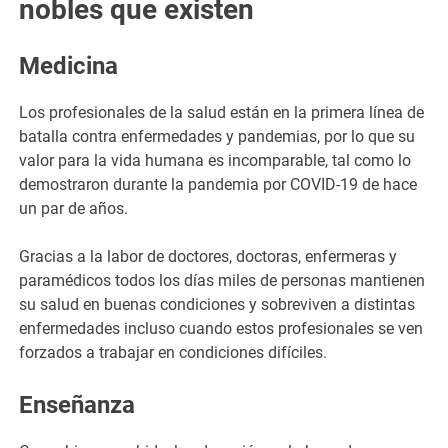
nobles que existen
Medicina
Los profesionales de la salud están en la primera línea de
batalla contra enfermedades y pandemias, por lo que su
valor para la vida humana es incomparable, tal como lo
demostraron durante la pandemia por COVID-19 de hace
un par de años.
Gracias a la labor de doctores, doctoras, enfermeras y
paramédicos todos los días miles de personas mantienen
su salud en buenas condiciones y sobreviven a distintas
enfermedades incluso cuando estos profesionales se ven
forzados a trabajar en condiciones difíciles.
Enseñanza