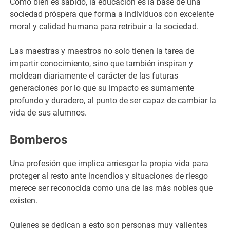
Como bien es sabido, la educación es la base de una
sociedad próspera que forma a individuos con excelente
moral y calidad humana para retribuir a la sociedad.
Las maestras y maestros no solo tienen la tarea de
impartir conocimiento, sino que también inspiran y
moldean diariamente el carácter de las futuras
generaciones por lo que su impacto es sumamente
profundo y duradero, al punto de ser capaz de cambiar la
vida de sus alumnos.
Bomberos
Una profesión que implica arriesgar la propia vida para
proteger al resto ante incendios y situaciones de riesgo
merece ser reconocida como una de las más nobles que
existen.
Quienes se dedican a esto son personas muy valientes