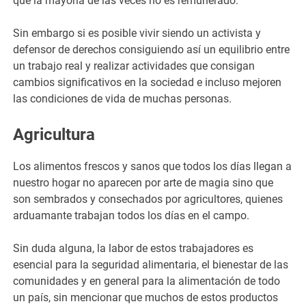
que la mayoría de las veces no es remunerado.
Sin embargo si es posible vivir siendo un activista y
defensor de derechos consiguiendo así un equilibrio entre
un trabajo real y realizar actividades que consigan
cambios significativos en la sociedad e incluso mejoren
las condiciones de vida de muchas personas.
Agricultura
Los alimentos frescos y sanos que todos los días llegan a
nuestro hogar no aparecen por arte de magia sino que
son sembrados y consechados por agricultores, quienes
arduamante trabajan todos los días en el campo.
Sin duda alguna, la labor de estos trabajadores es
esencial para la seguridad alimentaria, el bienestar de las
comunidades y en general para la alimentación de todo
un país, sin mencionar que muchos de estos productos