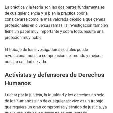
La práctica y la teoría son las dos partes fundamentales
de cualquier ciencia y si bien la práctica podría
considerarse como la más valorada debido a que genera
profesionales en diversas ramas, la investigación también
tiene un papel muy importante y sobre todo, resulta una
profesión muy noble.
El trabajo de los investigadores sociales puede
revolucionar nuestra comprensión del mundo y mejorar
nuestra calidad de vida.
Activistas y defensores de Derechos
Humanos
Luchar por la justicia, la igualdad y los derechos no solo
de los humanos sino de cualquier ser vivo es un trabajo
que requiere un gran compromiso y sentido de justicia, ya