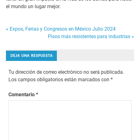
el mundo un lugar mejor.
« Expos, Ferias y Congresos en México Julio 2024
Navegación
Pisos más resistentes para industrias »
de
DEJA UNA RESPUESTA
entradas
Tu dirección de correo electrónico no será publicada.
Los campos obligatorios están marcados con
*
Comentario
*