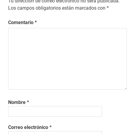
Tu dirección de correo electrónico no será publicada.
Los campos obligatorios están marcados con
*
Comentario
*
Nombre
*
Correo electrónico
*