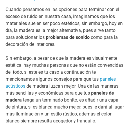
Cuando pensamos en las opciones para terminar con el
exceso de ruido en nuestra casa, imaginamos que los
materiales suelen ser poco estéticos, sin embargo, hoy en
día, la madera es la mejor alternativa, pues sirve tanto
para solucionar los
problemas de sonido
como para la
decoración de interiores.
Sin embargo, a pesar de que la madera es visualmente
estética, hay muchas personas que no están convencidas
del todo, si este es tu caso a continuación te
mencionamos algunos consejos para que tus
paneles
acústicos
de madera luzcan mejor. Una de las maneras
más sencillas y económicas para que tus
paneles de
madera
tenga un terminado bonito, es añadir una capa
de pintura, si es blanca mucho mejor, pues le dará al lugar
más iluminación y un estilo rústico, además el color
blanco siempre resulta acogedor y tranquilo.