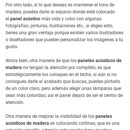
Por otro lado, si lo que deseas es mantener el tono de
madera, puedes darle al espacio donde esté colocado
el
panel acústico
más vida y color con algunas
fotografías, pinturas, ilustraciones etc., si eliges esto,
tienes una gran ventaja porque existen varios ilustradores
o diseñadores que pueden personalizar los imágenes a tu
gusto.
Ahora bien, otra manera de que los
paneles acústicos de
madera
no tengan la atención por completo, es que
estratégicamente los coloques en el techo, si aún sí no
consigues darle al acabado que buscas, puedes pintarlo
de un color claro, pero además elegir unas lámparas que
sean más coloridas, así el panel dejará de ser el centro de
atención.
Otra manera de mejorar la visibilidad de los
paneles
acústicos de madera
es colocando cortinas, que es una