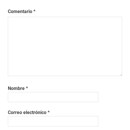
Comentario
*
Nombre
*
Correo electrónico
*