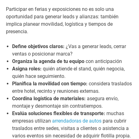
Participar en ferias y exposiciones no es solo una
oportunidad para generar leads y alianzas: también
implica planear movilidad, logística y tiempos de
presencia.
Define objetivos claros:
¿Vas a generar leads, cerrar
ventas o posicionar marca?
Organiza la agenda de tu equipo
con anticipación
Asigna roles:
quién atiende el stand, quién negocia,
quién hace seguimiento.
Planifica la movilidad con tiempo:
considera traslados
entre hotel, recinto y reuniones externas.
Coordina logística de materiales:
asegura envío,
montaje y desmontaje sin contratiempos.
Evalúa soluciones flexibles de transporte:
muchas
empresas utilizan
arrendadoras de autos
para cubrir
traslados entre sedes, visitas a clientes o asistencia a
varios eventos sin necesidad de adquirir flotilla propia.