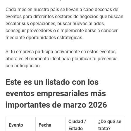
Cada mes en nuestro país se llevan a cabo decenas de
eventos para diferentes sectores de negocios que buscan
escalar sus operaciones, buscar nuevos aliados,
conseguir proveedores o simplemente darse a conocer
mediante oportunidades estratégicas.
Si tu empresa participa activamente en estos eventos,
ahora es el momento ideal para planificar tu presencia
con anticipación.
Este es un listado con los
eventos empresariales más
importantes de marzo 2026
Ciudad /
¿De qué se
Evento
Fecha
Estado
trata?