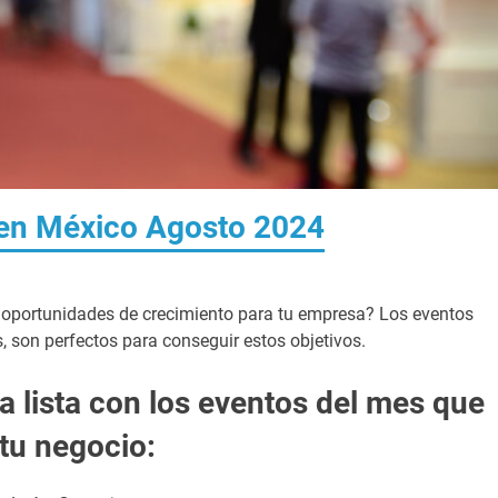
 en México Agosto 2024
 oportunidades de crecimiento para tu empresa? Los eventos
s, son perfectos para conseguir estos objetivos.
a lista con los eventos del mes que
 tu negocio: