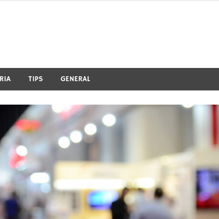
RIA
TIPS
GENERAL