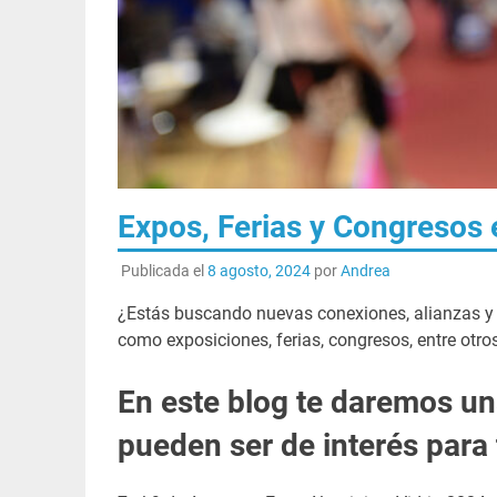
Expos, Ferias y Congresos
Publicada el
8 agosto, 2024
por
Andrea
¿Estás buscando nuevas conexiones, alianzas y
como exposiciones, ferias, congresos, entre otro
En este blog te daremos un
pueden ser de interés para