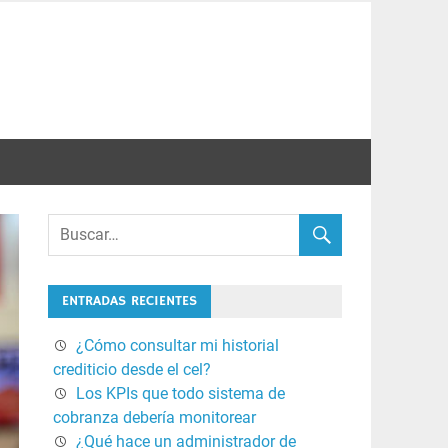
ENTRADAS RECIENTES
¿Cómo consultar mi historial
crediticio desde el cel?
Los KPIs que todo sistema de
cobranza debería monitorear
¿Qué hace un administrador de