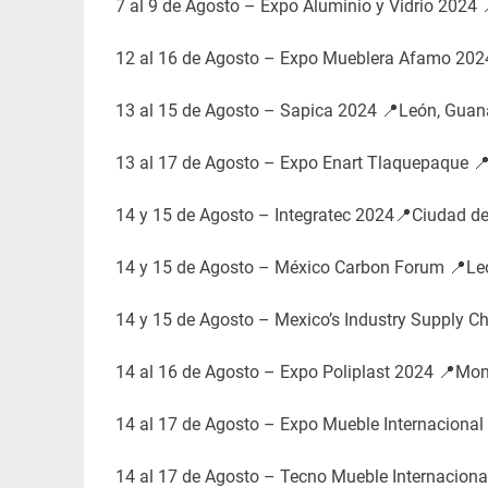
7 al 9 de Agosto – Expo Aluminio y Vidrio 2024
12 al 16 de Agosto – Expo Mueblera Afamo 2024
13 al 15 de Agosto – Sapica 2024 📍León, Guan
13 al 17 de Agosto – Expo Enart Tlaquepaque 
14 y 15 de Agosto – Integratec 2024📍Ciudad d
14 y 15 de Agosto – México Carbon Forum 📍Le
14 y 15 de Agosto – Mexico’s Industry Supply C
14 al 16 de Agosto – Expo Poliplast 2024 📍Mon
14 al 17 de Agosto – Expo Mueble Internacional
14 al 17 de Agosto – Tecno Mueble Internaciona