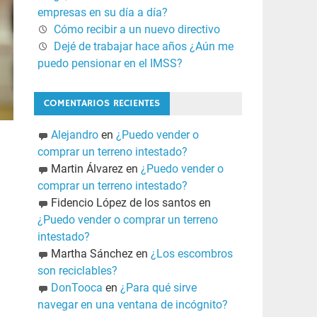
empresas en su día a día?
Cómo recibir a un nuevo directivo
Dejé de trabajar hace años ¿Aún me
puedo pensionar en el IMSS?
COMENTARIOS RECIENTES
Alejandro
en
¿Puedo vender o
comprar un terreno intestado?
Martin Álvarez
en
¿Puedo vender o
comprar un terreno intestado?
Fidencio López de los santos
en
¿Puedo vender o comprar un terreno
intestado?
Martha Sánchez
en
¿Los escombros
son reciclables?
DonTooca
en
¿Para qué sirve
navegar en una ventana de incógnito?