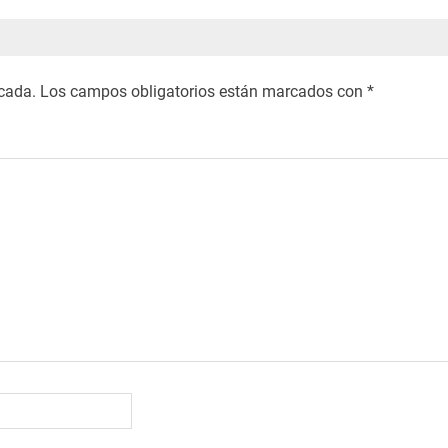
icada.
Los campos obligatorios están marcados con
*