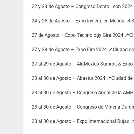
22 y 23 de Agosto – Congreso Dento León 2024
24 y 25 de Agosto – Expo Invierte en Mérida, el 
27 de Agosto – Expo Technology Gira 2024 📍Ci
27 y 28 de Agosto – Expo Fire 2024 📍Ciudad de
27 al 29 de Agosto – AluMéxico Summit & Expo
28 al 30 de Agosto – Abastur 2024 📍Ciudad de
28 al 30 de Agosto – Congreso Anual de la AM
28 al 30 de Agosto – Congreso de Minería Dura
28 al 30 de Agosto – Expo Internacional Rujac 