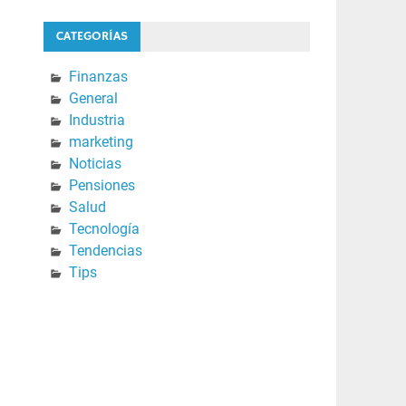
CATEGORÍAS
Finanzas
General
Industria
marketing
Noticias
Pensiones
Salud
Tecnología
Tendencias
Tips