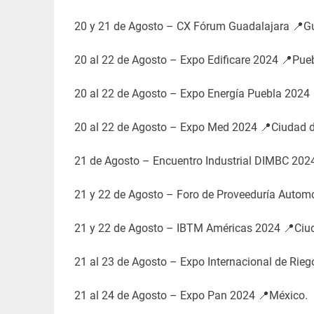
20 y 21 de Agosto – CX Fórum Guadalajara 📍Gua
20 al 22 de Agosto – Expo Edificare 2024 📍Pueb
20 al 22 de Agosto – Expo Energía Puebla 2024 
20 al 22 de Agosto – Expo Med 2024 📍Ciudad 
21 de Agosto – Encuentro Industrial DIMBC 2024 
21 y 22 de Agosto – Foro de Proveeduría Autom
21 y 22 de Agosto – IBTM Américas 2024 📍Ciu
21 al 23 de Agosto – Expo Internacional de Rieg
21 al 24 de Agosto – Expo Pan 2024 📍México.