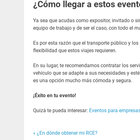
¿Cómo llegar a estos even
Ya sea que acudas como expositor, invitado o s
equipo de trabajo y de ser el caso, con todo el m
Es por esta razón que el transporte público y los
flexibilidad que estos viajes requieren.
En su lugar, te recomendamos contratar los serv
vehículo que se adapte a sus necesidades y esté 
es una opción mucho más cómoda y segura.
¡Éxito en tu evento!
Quizá te pueda interesar:
Eventos para empresas
« ¿En dónde obtener mi RCE?