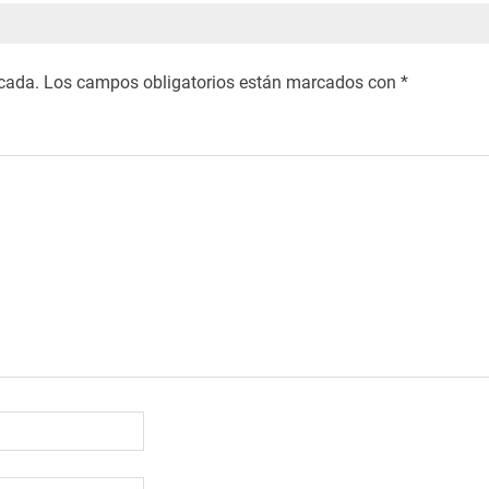
icada.
Los campos obligatorios están marcados con
*