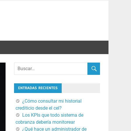
ENTRADAS RECIENTES
¿Cómo consultar mi historial
crediticio desde el cel?
Los KPIs que todo sistema de
cobranza debería monitorear
¿Qué hace un administrador de