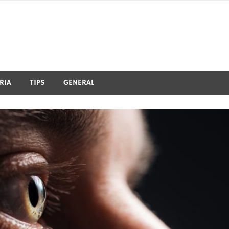
RIA
TIPS
GENERAL