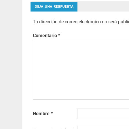
de
DEJA UNA RESPUESTA
entradas
Tu dirección de correo electrónico no será publ
Comentario
*
Nombre
*