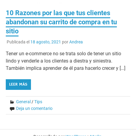
10 Razones por las que tus clientes
abandonan su carrito de compra en tu
sitio
Publicada el
18 agosto, 2021
por
Andrea
Tener un e-commerce no se trata solo de tener un sitio
lindo y venderle a los clientes a diestra y siniestra.
También implica aprender de él para hacerlo crecer y […]
LEER MÁS
General
/
Tips
Deja un comentario