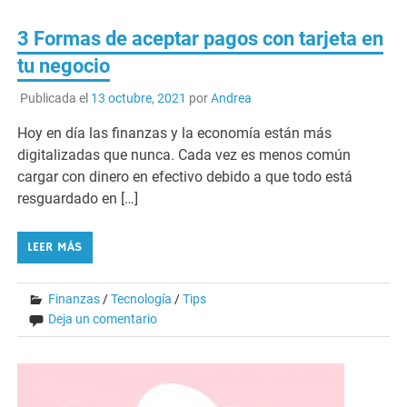
3 Formas de aceptar pagos con tarjeta en
tu negocio
Publicada el
13 octubre, 2021
por
Andrea
Hoy en día las finanzas y la economía están más
digitalizadas que nunca. Cada vez es menos común
cargar con dinero en efectivo debido a que todo está
resguardado en […]
LEER MÁS
Finanzas
/
Tecnología
/
Tips
Deja un comentario