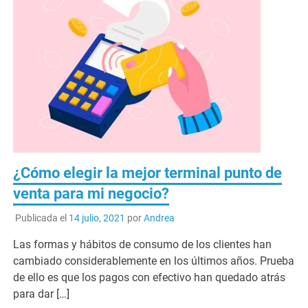
¿Cómo elegir la mejor terminal punto de
venta para mi negocio?
Publicada el
14 julio, 2021
por
Andrea
Las formas y hábitos de consumo de los clientes han
cambiado considerablemente en los últimos años. Prueba
de ello es que los pagos con efectivo han quedado atrás
para dar […]