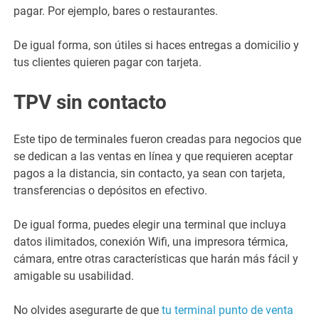
pagar. Por ejemplo, bares o restaurantes.
De igual forma, son útiles si haces entregas a domicilio y
tus clientes quieren pagar con tarjeta.
TPV sin contacto
Este tipo de terminales fueron creadas para negocios que
se dedican a las ventas en línea y que requieren aceptar
pagos a la distancia, sin contacto, ya sean con tarjeta,
transferencias o depósitos en efectivo.
De igual forma, puedes elegir una terminal que incluya
datos ilimitados, conexión Wifi, una impresora térmica,
cámara, entre otras características que harán más fácil y
amigable su usabilidad.
No olvides asegurarte de que
tu terminal punto de venta