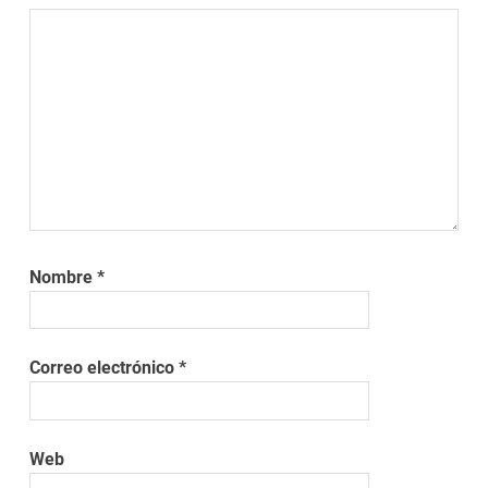
Nombre
*
Correo electrónico
*
Web