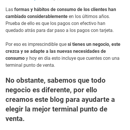
Las
formas y hábitos de consumo de los clientes han
cambiado considerablemente
en los últimos años.
Prueba de ello es que los pagos con efectivo han
quedado atrás para dar paso a los pagos con tarjeta.
Por eso es imprescindible que
si tienes un negocio, este
crezca y se adapte a las nuevas necesidades de
consumo
y hoy en día esto incluye que cuentes con una
terminal punto de venta.
No obstante, sabemos que todo
negocio es diferente, por ello
creamos este blog para ayudarte a
elegir la mejor terminal punto de
venta.