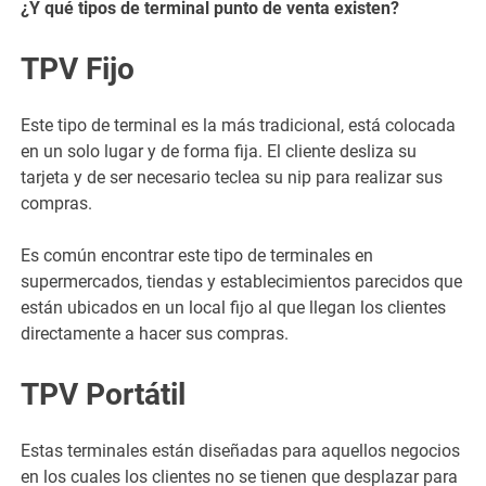
¿Y qué tipos de terminal punto de venta existen?
TPV Fijo
Este tipo de terminal es la más tradicional, está colocada
en un solo lugar y de forma fija. El cliente desliza su
tarjeta y de ser necesario teclea su nip para realizar sus
compras.
Es común encontrar este tipo de terminales en
supermercados, tiendas y establecimientos parecidos que
están ubicados en un local fijo al que llegan los clientes
directamente a hacer sus compras.
TPV Portátil
Estas terminales están diseñadas para aquellos negocios
en los cuales los clientes no se tienen que desplazar para