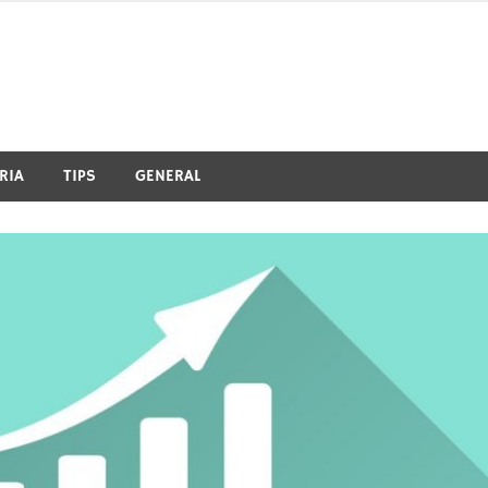
RIA
TIPS
GENERAL