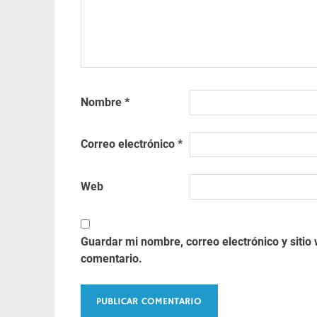
Nombre
*
Correo electrónico
*
Web
Guardar mi nombre, correo electrónico y siti
comentario.