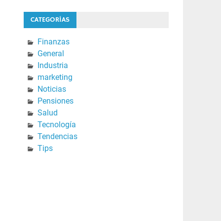
CATEGORÍAS
Finanzas
General
Industria
marketing
Noticias
Pensiones
Salud
Tecnología
Tendencias
Tips