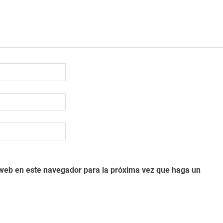
o web en este navegador para la próxima vez que haga un