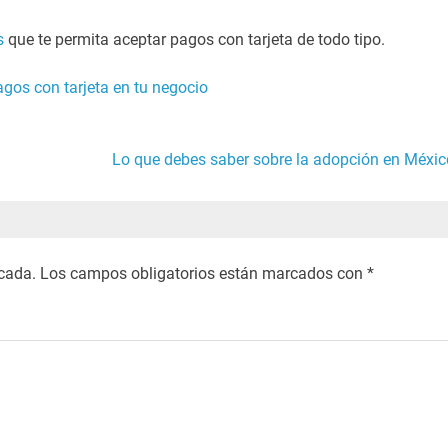
s
que te permita aceptar pagos con tarjeta de todo tipo.
gos con tarjeta en tu negocio
Lo que debes saber sobre la adopción en Méxic
icada.
Los campos obligatorios están marcados con
*