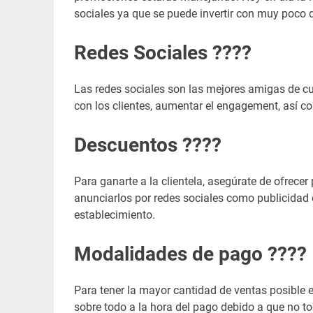
sociales ya que se puede invertir con muy poco 
Redes Sociales ????
Las redes sociales son las mejores amigas de cu
con los clientes, aumentar el engagement, así co
Descuentos ????
Para ganarte a la clientela, asegúrate de ofrece
anunciarlos por redes sociales como publicidad o
establecimiento.
Modalidades de pago ????
Para tener la mayor cantidad de ventas posible e
sobre todo a la hora del pago debido a que no to