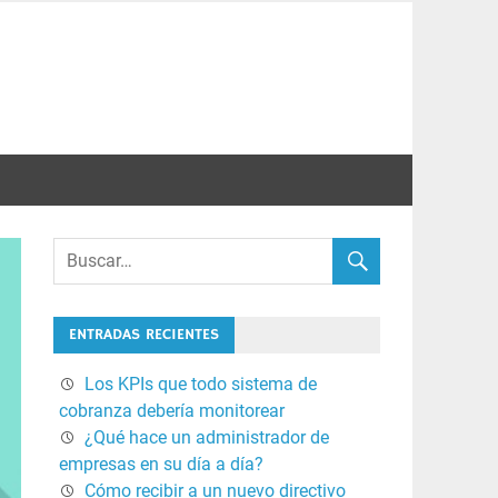
ENTRADAS RECIENTES
Los KPIs que todo sistema de
cobranza debería monitorear
¿Qué hace un administrador de
empresas en su día a día?
Cómo recibir a un nuevo directivo