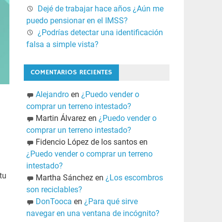
Dejé de trabajar hace años ¿Aún me
puedo pensionar en el IMSS?
¿Podrías detectar una identificación
falsa a simple vista?
COMENTARIOS RECIENTES
Alejandro
en
¿Puedo vender o
comprar un terreno intestado?
Martin Álvarez
en
¿Puedo vender o
comprar un terreno intestado?
Fidencio López de los santos
en
¿Puedo vender o comprar un terreno
intestado?
tu
Martha Sánchez
en
¿Los escombros
son reciclables?
DonTooca
en
¿Para qué sirve
navegar en una ventana de incógnito?