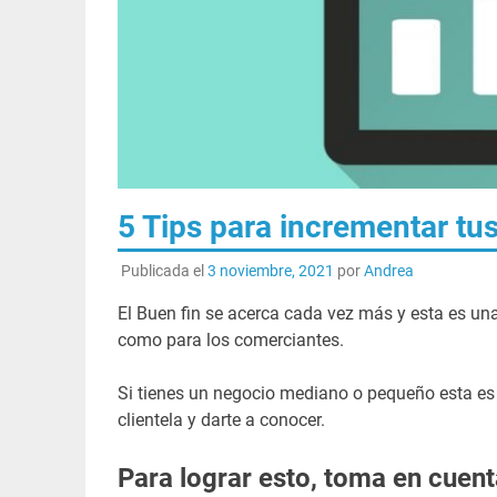
5 Tips para incrementar tu
Publicada el
3 noviembre, 2021
por
Andrea
El Buen fin se acerca cada vez más y esta es 
como para los comerciantes.
Si tienes un negocio mediano o pequeño esta es 
clientela y darte a conocer.
Para lograr esto, toma en cuenta