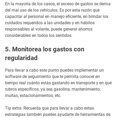
En la mayoría de los casos, el exceso de gastos se deriva
del mal uso de los vehículos. Es por esta razón que
capacitar al personal en manejo eficiente, en brindar los
cuidados requeridos a las unidades y en hábitos
responsables al volante, puede generar ahorros
considerables en todos los sentidos.
5. Monitorea los gastos con
regularidad
Para llevar a cabo este punto puedes implementar un
software de seguimiento que te permita conocer en
tiempo real cuánto estás gastando en transporte y en qué
rubros específicos, ya sea gasolina, mantenimiento,
multas, estacionamientos, etc.
Tip extra: Recuerda que para llevar a cabo estas
estrategias también puedes ayudarte de herramientas de