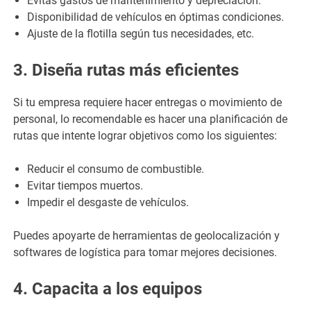
Evitas gastos de mantenimiento y depreciación.
Disponibilidad de vehículos en óptimas condiciones.
Ajuste de la flotilla según tus necesidades, etc.
3. Diseña rutas más eficientes
Si tu empresa requiere hacer entregas o movimiento de
personal, lo recomendable es hacer una planificación de
rutas que intente lograr objetivos como los siguientes:
Reducir el consumo de combustible.
Evitar tiempos muertos.
Impedir el desgaste de vehículos.
Puedes apoyarte de herramientas de geolocalización y
softwares de logística para tomar mejores decisiones.
4. Capacita a los equipos