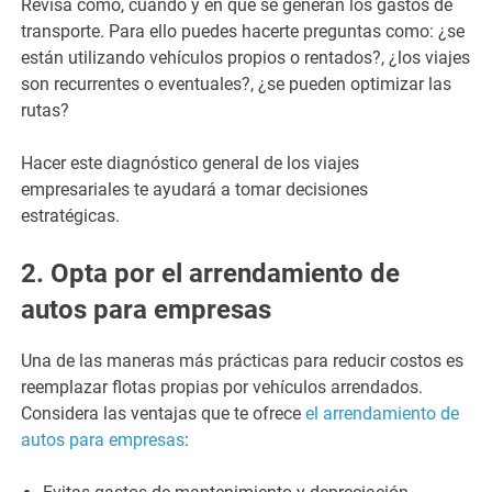
Revisa cómo, cuándo y en qué se generan los gastos de
transporte. Para ello puedes hacerte preguntas como: ¿se
están utilizando vehículos propios o rentados?, ¿los viajes
son recurrentes o eventuales?, ¿se pueden optimizar las
rutas?
Hacer este diagnóstico general de los viajes
empresariales te ayudará a tomar decisiones
estratégicas.
2. Opta por el arrendamiento de
autos para empresas
Una de las maneras más prácticas para reducir costos es
reemplazar flotas propias por vehículos arrendados.
Considera las ventajas que te ofrece
el arrendamiento de
autos para empresas
: