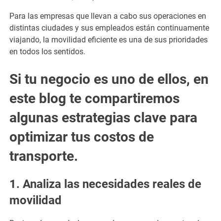
Para las empresas que llevan a cabo sus operaciones en
distintas ciudades y sus empleados están continuamente
viajando, la movilidad eficiente es una de sus prioridades
en todos los sentidos.
Si tu negocio es uno de ellos, en
este blog te compartiremos
algunas estrategias clave para
optimizar tus costos de
transporte.
1. Analiza las necesidades reales de
movilidad