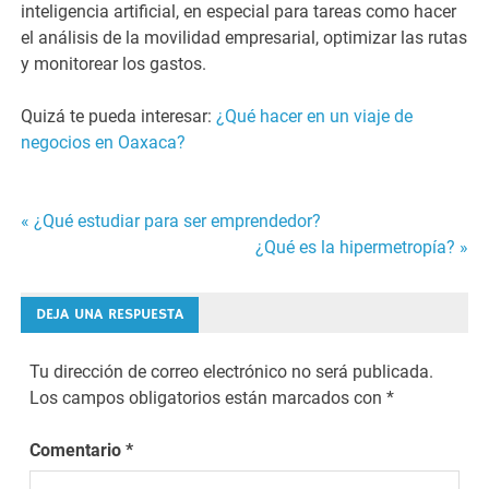
inteligencia artificial, en especial para tareas como hacer
el análisis de la movilidad empresarial, optimizar las rutas
y monitorear los gastos.
Quizá te pueda interesar:
¿Qué hacer en un viaje de
negocios en Oaxaca?
« ¿Qué estudiar para ser emprendedor?
Navegación
¿Qué es la hipermetropía? »
de
DEJA UNA RESPUESTA
entradas
Tu dirección de correo electrónico no será publicada.
Los campos obligatorios están marcados con
*
Comentario
*