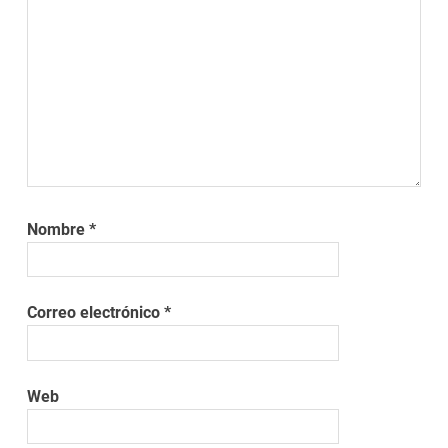
Nombre
*
Correo electrónico
*
Web