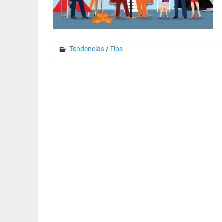
Tendencias
/
Tips