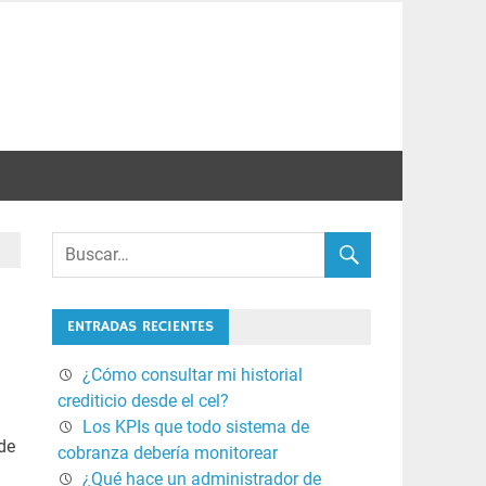
ENTRADAS RECIENTES
¿Cómo consultar mi historial
crediticio desde el cel?
Los KPIs que todo sistema de
 de
cobranza debería monitorear
¿Qué hace un administrador de