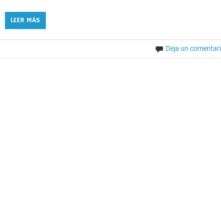
LEER MÁS
Deja un comentar