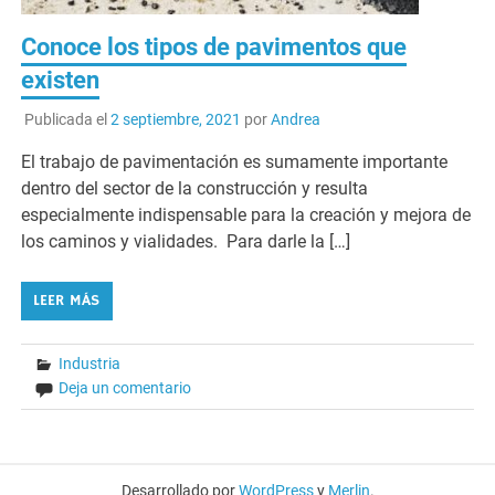
Conoce los tipos de pavimentos que
existen
Publicada el
2 septiembre, 2021
por
Andrea
El trabajo de pavimentación es sumamente importante
dentro del sector de la construcción y resulta
especialmente indispensable para la creación y mejora de
los caminos y vialidades. Para darle la […]
LEER MÁS
Industria
Deja un comentario
Desarrollado por
WordPress
y
Merlin
.