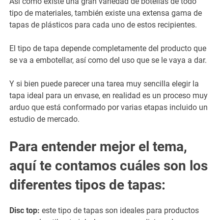
Así como existe una gran variedad de botellas de todo
tipo de materiales, también existe una extensa gama de
tapas de plásticos para cada uno de estos recipientes.
El tipo de tapa depende completamente del producto que
se va a embotellar, así como del uso que se le vaya a dar.
Y si bien puede parecer una tarea muy sencilla elegir la
tapa ideal para un envase, en realidad es un proceso muy
arduo que está conformado por varias etapas incluido un
estudio de mercado.
Para entender mejor el tema,
aquí te contamos cuáles son los
diferentes tipos de tapas:
Disc top:
este tipo de tapas son ideales para productos