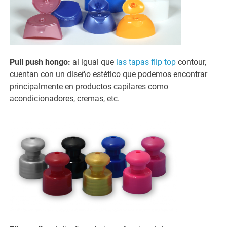
Pull push hongo:
al igual que
las tapas flip top
contour,
cuentan con un diseño estético que podemos encontrar
principalmente en productos capilares como
acondicionadores, cremas, etc.