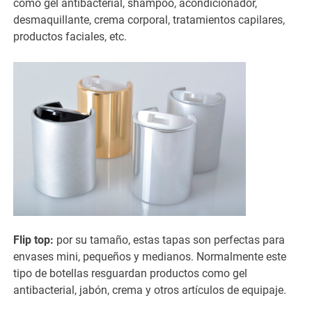
como gel antibacterial, shampoo, acondicionador,
desmaquillante, crema corporal, tratamientos capilares,
productos faciales, etc.
Flip top:
por su tamaño, estas tapas son perfectas para
envases mini, pequeños y medianos. Normalmente este
tipo de botellas resguardan productos como gel
antibacterial, jabón, crema y otros artículos de equipaje.