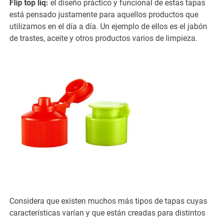
Flip top liq:
el diseño práctico y funcional de estas tapas
está pensado justamente para aquellos productos que
utilizamos en el día a día. Un ejemplo de ellos es el jabón
de trastes, aceite y otros productos varios de limpieza.
Considera que existen muchos más tipos de tapas cuyas
características varían y que están creadas para distintos