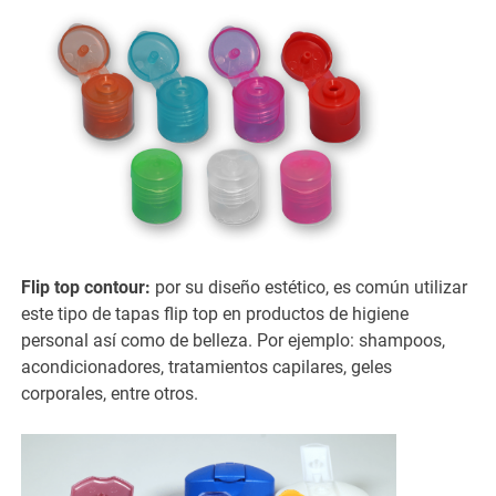
Flip top contour:
por su diseño estético, es común utilizar
este tipo de tapas flip top en productos de higiene
personal así como de belleza. Por ejemplo: shampoos,
acondicionadores, tratamientos capilares, geles
corporales, entre otros.