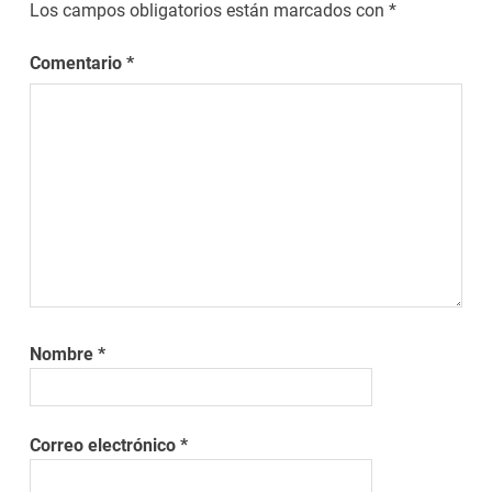
Los campos obligatorios están marcados con
*
Comentario
*
Nombre
*
Correo electrónico
*