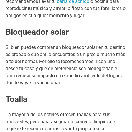
recomendamos llevar tu
barra de sonido
o bocina para
reproducir tu música y armar la fiesta con tus familiares o
amigos en cualquier momento y lugar.
Bloqueador solar
Si bien puedes comprar un bloqueador solar en tu destino,
es probable que ahí lo encuentres a un precio mucho más
alto del normal. Por ello te recomendamos ir con uno
desde tu casa y que de preferencia sea biodegradable
para reducir su impacto en el medio ambiente del lugar a
donde vayas a vacacionar.
Toalla
La mayoría de los hoteles ofrecen toallas para sus
huéspedes, pero para asegurar tu correcta limpieza e
higiene te recomendamos llevar tu propia toalla.