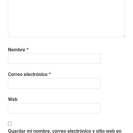
Nombre
*
Correo electrónico
*
Web
Guardar mi nombre, correo electrónico y sitio web en