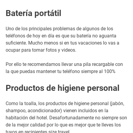
Batería portátil
Uno de los principales problemas de algunos de los
teléfonos de hoy en día es que su batería no aguanta
suficiente. Mucho menos si en tus vacaciones lo vas a
ocupar para tomar fotos y videos.
Por ello te recomendamos llevar una pila recargable con
la que puedas mantener tu teléfono siempre al 100%
Productos de higiene personal
Como la toalla, los productos de higiene personal (jabón,
shampoo, acondicionador) vienen incluidos en la
habitación del hotel. Desafortunadamente no siempre son
de la mejor calidad por lo que es mejor que te lleves los
tuyos en recipientes size travel.