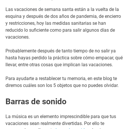
Las vacaciones de semana santa están a la vuelta de la
esquina y después de dos años de pandemia, de encierro
y restricciones, hoy las medidas sanitarias se han
reducido lo suficiente como para salir algunos días de
vacaciones.
Probablemente después de tanto tiempo de no salir ya
hasta hayas perdido la práctica sobre cómo empacar, qué
llevar, entre otras cosas que implican las vacaciones.
Para ayudarte a restablecer tu memoria, en este blog te
diremos cuáles son los 5 objetos que no puedes olvidar.
Barras de sonido
La música es un elemento imprescindible para que tus
vacaciones sean realmente divertidas. Por ello te