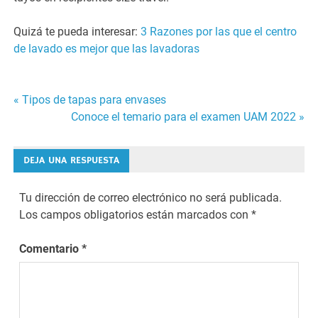
Quizá te pueda interesar:
3 Razones por las que el centro
de lavado es mejor que las lavadoras
« Tipos de tapas para envases
Navegación
Conoce el temario para el examen UAM 2022 »
de
DEJA UNA RESPUESTA
entradas
Tu dirección de correo electrónico no será publicada.
Los campos obligatorios están marcados con
*
Comentario
*