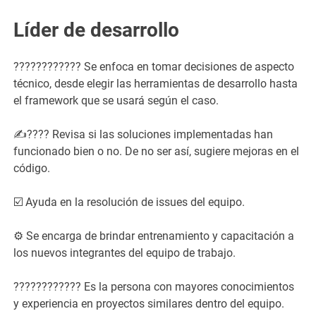
Líder de desarrollo
????????‍???? Se enfoca en tomar decisiones de aspecto
técnico, desde elegir las herramientas de desarrollo hasta
el framework que se usará según el caso.
✍???? Revisa si las soluciones implementadas han
funcionado bien o no. De no ser así, sugiere mejoras en el
código.
☑️ Ayuda en la resolución de issues del equipo.
⚙️ Se encarga de brindar entrenamiento y capacitación a
los nuevos integrantes del equipo de trabajo.
????????‍???? Es la persona con mayores conocimientos
y experiencia en proyectos similares dentro del equipo.