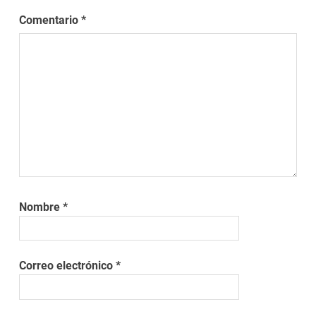
Comentario
*
Nombre
*
Correo electrónico
*