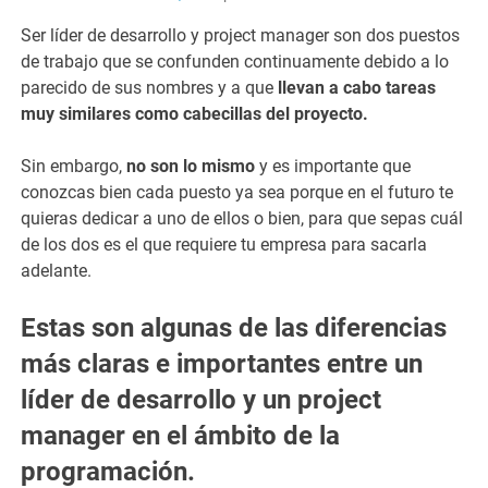
Ser líder de desarrollo y project manager son dos puestos
de trabajo que se confunden continuamente debido a lo
parecido de sus nombres y a que
llevan a cabo tareas
muy similares como cabecillas del proyecto.
Sin embargo,
no son lo mismo
y es importante que
conozcas bien cada puesto ya sea porque en el futuro te
quieras dedicar a uno de ellos o bien, para que sepas cuál
de los dos es el que requiere tu empresa para sacarla
adelante.
Estas son algunas de las diferencias
más claras e importantes entre un
líder de desarrollo y un project
manager en el ámbito de la
programación.