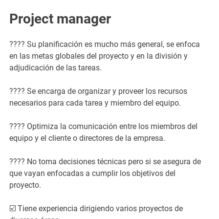
Project manager
???? Su planificación es mucho más general, se enfoca
en las metas globales del proyecto y en la división y
adjudicación de las tareas.
???? Se encarga de organizar y proveer los recursos
necesarios para cada tarea y miembro del equipo.
????️ Optimiza la comunicación entre los miembros del
equipo y el cliente o directores de la empresa.
???? No toma decisiones técnicas pero si se asegura de
que vayan enfocadas a cumplir los objetivos del
proyecto.
☑️ Tiene experiencia dirigiendo varios proyectos de