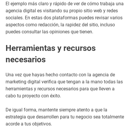
El ejemplo más claro y rápido de ver de cómo trabaja una
agencia digital es visitando su propio sitio web y redes
sociales. En estas dos plataformas puedes revisar varios
aspectos como redacción, la rapidez del sitio, incluso
puedes consultar las opiniones que tienen.
Herramientas y recursos
necesarios
Una vez que hayas hecho contacto con la agencia de
marketing digital verifica que tengan a la mano todas las
herramientas y recursos necesarios para que lleven a
cabo tu proyecto con éxito.
De igual forma, mantente siempre atento a que la
estrategia que desarrollen para tu negocio sea totalmente
acorde a tus objetivos.