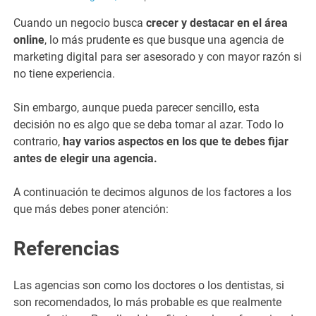
Cuando un negocio busca
crecer y destacar en el área
online
, lo más prudente es que busque una agencia de
marketing digital para ser asesorado y con mayor razón si
no tiene experiencia.
Sin embargo, aunque pueda parecer sencillo, esta
decisión no es algo que se deba tomar al azar. Todo lo
contrario,
hay varios aspectos en los que te debes fijar
antes de elegir una agencia.
A continuación te decimos algunos de los factores a los
que más debes poner atención:
Referencias
Las agencias son como los doctores o los dentistas, si
son recomendados, lo más probable es que realmente