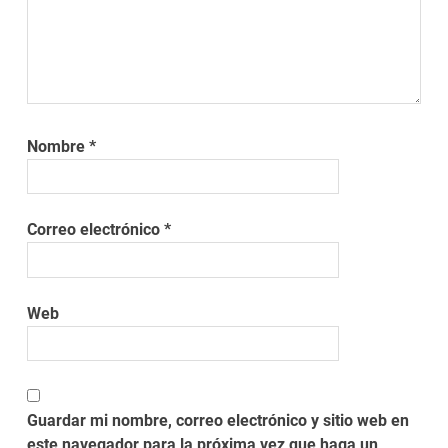
Nombre
*
Correo electrónico
*
Web
Guardar mi nombre, correo electrónico y sitio web en
este navegador para la próxima vez que haga un