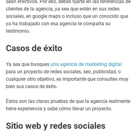
sean efectivos. Por ello, debes fijarte en las referencias de
clientes de la agencia, ya sea que estén en sus redes
sociales, en google maps o incluso que un conocido que
ya ha trabajado con esa agencia te comparta su
testimonio.
Casos de éxito
Ya sea que busques
una agencia de marketing digital
para un proyecto de redes sociales, seo, publicidad, o
cualquier otro objetivo, es importante que consultes muy
bien sus casos de éxito.
Éstos son las claras pruebas de que la agencia realmente
tiene experiencia y sabe cómo llevar un proyecto.
Sitio web y redes sociales