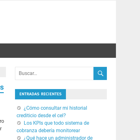
ás
ENTRADAS RECIENTES
¿Cómo consultar mi historial
crediticio desde el cel?
ro
Los KPIs que todo sistema de
r
cobranza debería monitorear
¿Qué hace un administrador de