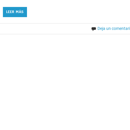
LEER MÁS
Deja un comentar