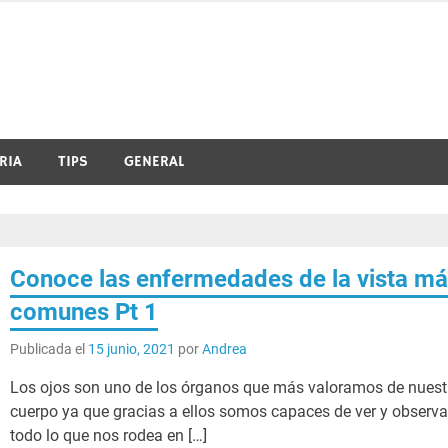
RIA
TIPS
GENERAL
Conoce las enfermedades de la vista m
comunes Pt 1
Publicada el
15 junio, 2021
por
Andrea
Los ojos son uno de los órganos que más valoramos de nuest
cuerpo ya que gracias a ellos somos capaces de ver y observa
todo lo que nos rodea en […]