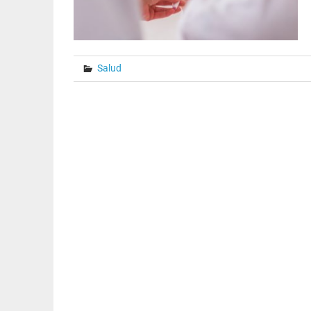
Salud