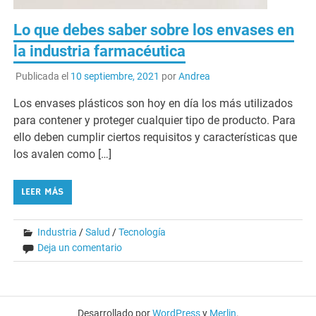
Lo que debes saber sobre los envases en
la industria farmacéutica
Publicada el
10 septiembre, 2021
por
Andrea
Los envases plásticos son hoy en día los más utilizados
para contener y proteger cualquier tipo de producto. Para
ello deben cumplir ciertos requisitos y características que
los avalen como […]
LEER MÁS
Industria
/
Salud
/
Tecnología
Deja un comentario
Desarrollado por
WordPress
y
Merlin
.