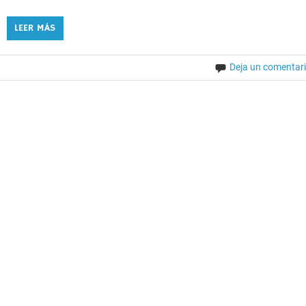
LEER MÁS
Deja un comentar