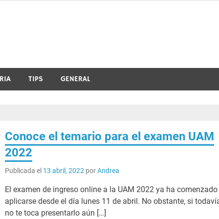
RIA
TIPS
GENERAL
Conoce el temario para el examen UAM
2022
Publicada el
13 abril, 2022
por
Andrea
El examen de ingreso online a la UAM 2022 ya ha comenzado
aplicarse desde el día lunes 11 de abril. No obstante, si todaví
no te toca presentarlo aún […]