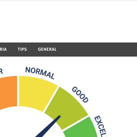
RIA
TIPS
GENERAL