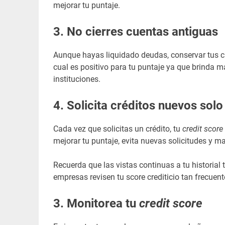
mejorar tu puntaje.
3.
No cierres cuentas antiguas
Aunque hayas liquidado deudas, conservar tus cu
cual es positivo para tu puntaje ya que brinda m
instituciones.
4.
Solicita créditos nuevos sol
Cada vez que solicitas un crédito, tu
credit score
mejorar tu puntaje, evita nuevas solicitudes y ma
Recuerda que las vistas continuas a tu historial 
empresas revisen tu score crediticio tan frecue
3.
Monitorea tu
credit score