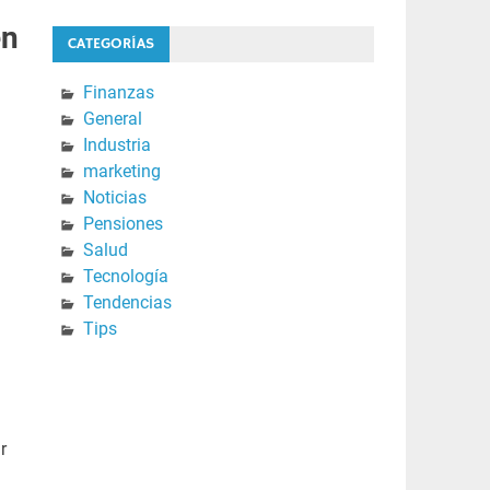
en
CATEGORÍAS
Finanzas
General
Industria
marketing
Noticias
Pensiones
Salud
Tecnología
Tendencias
Tips
r