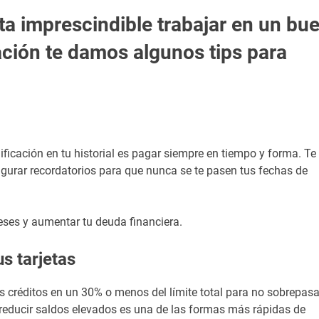
ta imprescindible trabajar en un bu
ación te damos algunos tips para
ficación en tu historial es pagar siempre en tiempo y forma. Te
gurar recordatorios para que nunca se te pasen tus fechas de
eses y aumentar tu deuda financiera.
s tarjetas
 créditos en un 30% o menos del límite total para no sobrepasa
educir saldos elevados es una de las formas más rápidas de