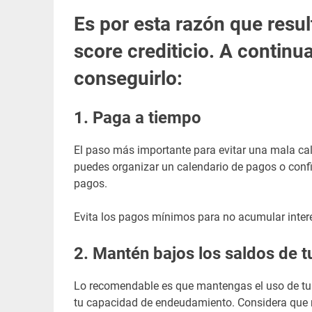
Es por esta razón que resul
score crediticio. A continu
conseguirlo:
1.
Paga a tiempo
El paso más importante para evitar una mala cali
puedes organizar un calendario de pagos o confi
pagos.
Evita los pagos mínimos para no acumular inter
2.
Mantén bajos los saldos de tu
Lo recomendable es que mantengas el uso de tus
tu capacidad de endeudamiento. Considera que r