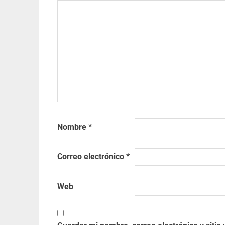
Nombre
*
Correo electrónico
*
Web