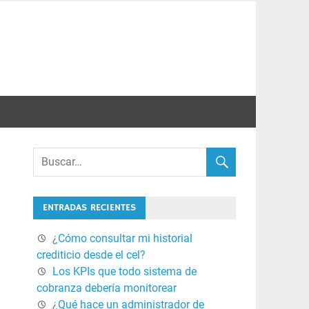
ENTRADAS RECIENTES
¿Cómo consultar mi historial
crediticio desde el cel?
Los KPIs que todo sistema de
cobranza debería monitorear
¿Qué hace un administrador de