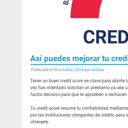
Así puedes mejorar tu cred
Publicada el
30 octubre, 2024
por
Andrea
Tener un buen
credit score
es clave para abrirte 
vez has intentado solicitar un préstamo ya sea un
factor decisivo para que te aprueben o rechacen 
Tu credit score resume tu confiabilidad mediant
por las instituciones otorgantes de crédito para
ofrecerte.