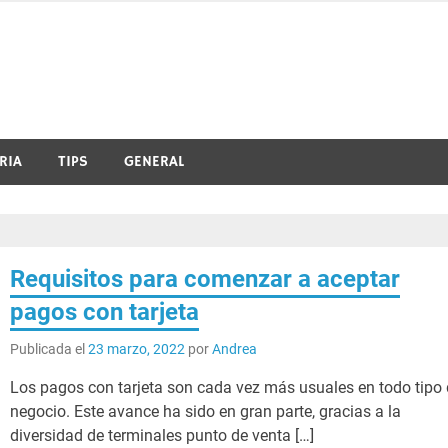
RIA
TIPS
GENERAL
Requisitos para comenzar a aceptar
pagos con tarjeta
Publicada el
23 marzo, 2022
por
Andrea
Los pagos con tarjeta son cada vez más usuales en todo tipo
negocio. Este avance ha sido en gran parte, gracias a la
diversidad de terminales punto de venta […]