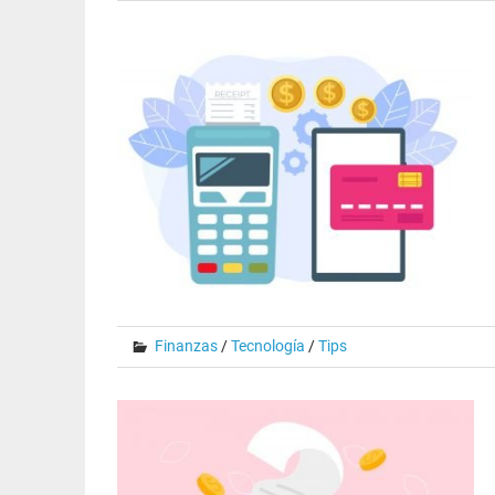
Finanzas
/
Tecnología
/
Tips