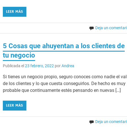
LEER MÁS
Deja un comentar
5 Cosas que ahuyentan a los clientes de
tu negocio
Publicada el
23 febrero, 2022
por
Andrea
Si tienes un negocio propio, seguro conoces como nadie el val
de los clientes y lo que cuesta conseguirlos. De hecho es muy
probable que continuamente estés pensando en nuevas […]
LEER MÁS
Deja un comentar