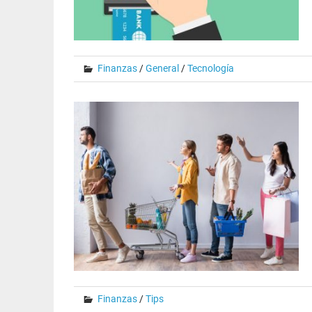
Finanzas
/
General
/
Tecnología
Finanzas
/
Tips