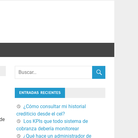
ENTRADAS RECIENTES
¿Cómo consultar mi historial
crediticio desde el cel?
 de
Los KPIs que todo sistema de
cobranza debería monitorear
¿Qué hace un administrador de